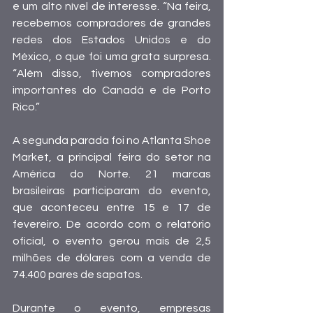
e um alto nível de interesse. “Na feira, 
recebemos compradores de grandes 
redes dos Estados Unidos e do 
México, o que foi uma grata surpresa. 
“Além disso, tivemos compradores 
importantes do Canadá e de Porto 
Rico.”
A segunda parada foi no Atlanta Shoe 
Market, a principal feira do setor na 
América do Norte. 21 marcas 
brasileiras participaram do evento, 
que aconteceu entre 15 e 17 de 
fevereiro. De acordo com o relatório 
oficial, o evento gerou mais de 2,5 
milhões de dólares com a venda de 
74.400 pares de sapatos.
Durante o evento, empresas 