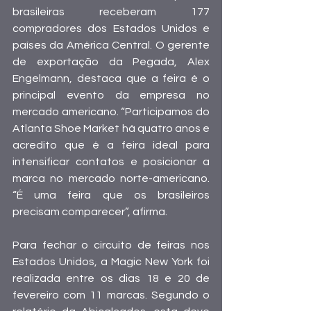
brasileiras receberam 177 
compradores dos Estados Unidos e 
países da América Central. O gerente 
de exportação da Pegada, Alex 
Engelmann, destaca que a feira é o 
principal evento da empresa no 
mercado americano. “Participamos do 
Atlanta Shoe Market há quatro anos e 
acredito que é a feira ideal para 
intensificar contatos e posicionar a 
marca no mercado norte-americano. 
“É uma feira que os brasileiros 
precisam comparecer”, afirma.
Para fechar o circuito de feiras nos 
Estados Unidos, a Magic New York foi 
realizada entre os dias 18 e 20 de 
fevereiro com 11 marcas. Segundo o 