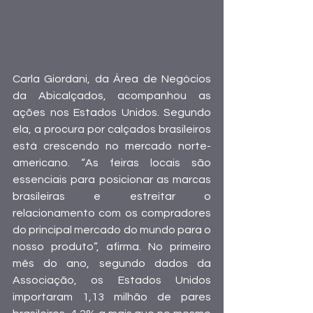
Carla Giordani, da Área de Negócios 
da Abicalçados, acompanhou as 
ações nos Estados Unidos. Segundo 
ela, a procura por calçados brasileiros 
está crescendo no mercado norte-
americano. “As feiras locais são 
essenciais para posicionar as marcas 
brasileiras e estreitar o 
relacionamento com os compradores 
do principal mercado do mundo para o 
nosso produto”, afirma. No primeiro 
mês do ano, segundo dados da 
Associação, os Estados Unidos 
importaram 1,13 milhão de pares 