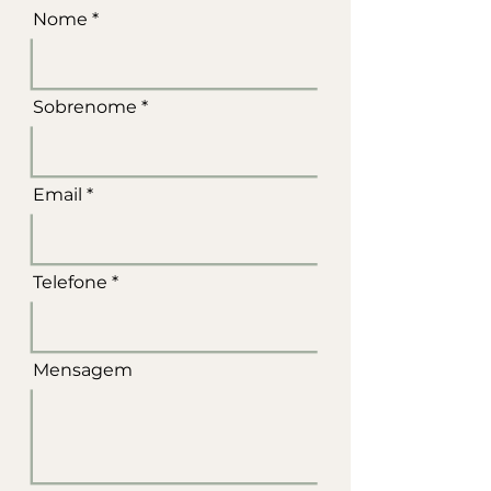
Nome
Sobrenome
Email
Telefone
Mensagem