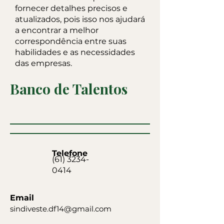
fornecer detalhes precisos e
atualizados, pois isso nos ajudará
a encontrar a melhor
correspondência entre suas
habilidades e as necessidades
das empresas.
Banco de Talentos
Telefone
(61) 3234-
0414
Email
sindiveste.df14@gmail.com