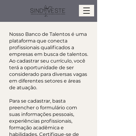
Nosso Banco de Talentos é uma
plataforma que conecta
profissionais qualificados a
empresas em busca de talentos.
Ao cadastrar seu currículo, você
terá a oportunidade de ser
considerado para diversas vagas
em diferentes setores e áreas
de atuação.
Para se cadastrar, basta
preencher o formulário com
suas informações pessoais,
experiências profissionais,
formação acadêmica e
habilidades. Certifique-se de