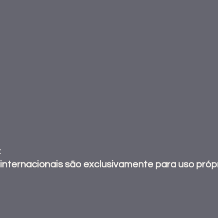
 
nternacionais são exclusivamente para uso próp