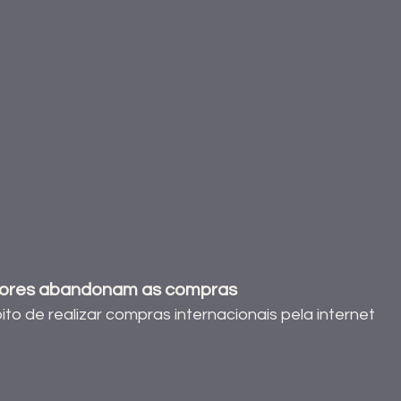
ores abandonam as compras
to de realizar compras internacionais pela internet