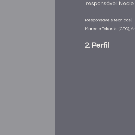
 responsável: Neale
Responsáveis técnicos | 
Marcelo Tokarski (CEO), An
2. Perfil