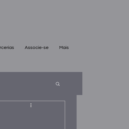
rcerias
Associe-se
Mais