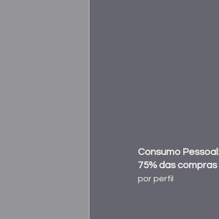
Consumo Pessoal:
75% das compras i
por perfil