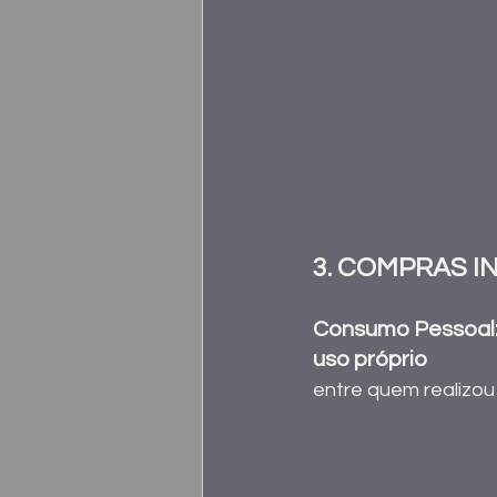
3. COMPRAS I
Consumo Pessoal:
uso próprio
entre quem realizou