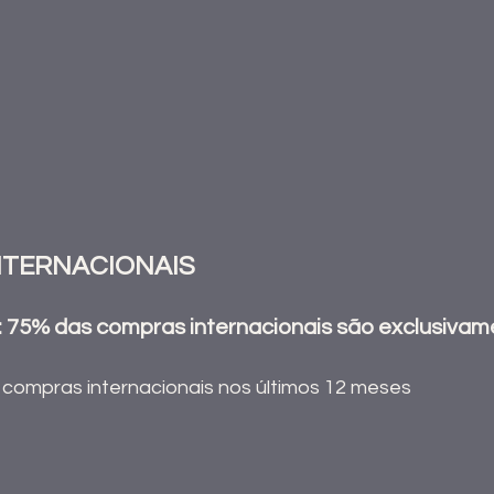
NTERNACIONAIS
 75% das compras internacionais são exclusivam
 compras internacionais nos últimos 12 meses