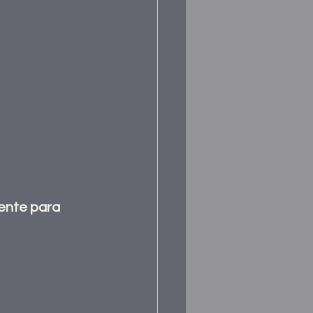
ente para 