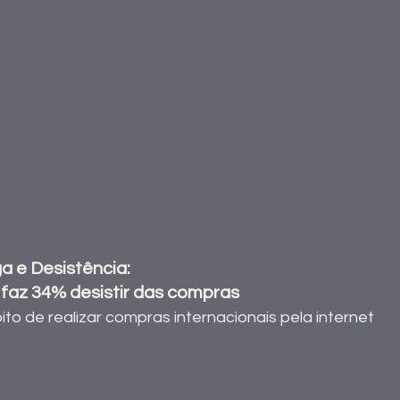
 e Desistência:
 faz 34% desistir das compras
to de realizar compras internacionais pela internet