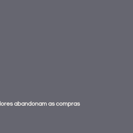
dores abandonam as compras