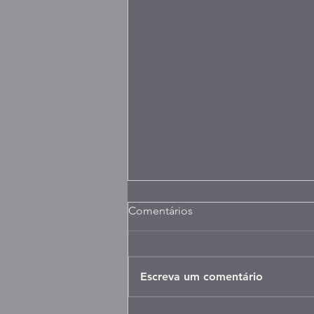
Comentários
Escreva um comentário