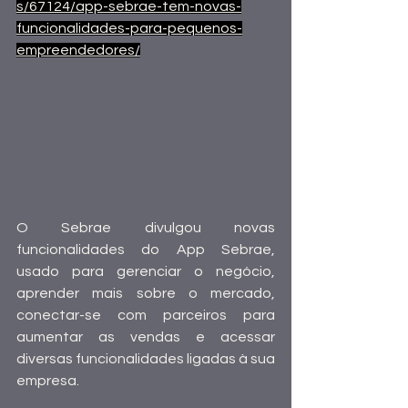
s/67124/app-sebrae-tem-novas-
funcionalidades-para-pequenos-
empreendedores/
O Sebrae divulgou novas 
funcionalidades do App Sebrae, 
usado para gerenciar o negócio, 
aprender mais sobre o mercado, 
conectar-se com parceiros para 
aumentar as vendas e acessar 
diversas funcionalidades ligadas à sua 
empresa. 