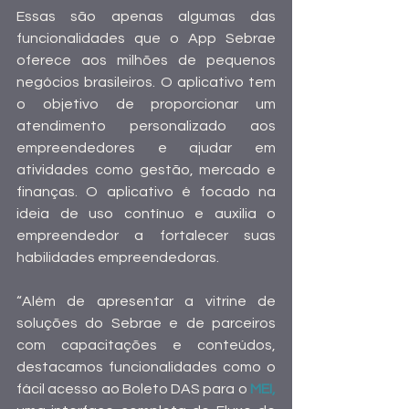
Essas são apenas algumas das 
funcionalidades que o App Sebrae 
oferece aos milhões de pequenos 
negócios brasileiros. O aplicativo tem 
o objetivo de proporcionar um 
atendimento personalizado aos 
empreendedores e ajudar em 
atividades como gestão, mercado e 
finanças. O aplicativo é focado na 
ideia de uso contínuo e auxilia o 
empreendedor a fortalecer suas 
habilidades empreendedoras.
“Além de apresentar a vitrine de 
soluções do Sebrae e de parceiros 
com capacitações e conteúdos, 
destacamos funcionalidades como o 
fácil acesso ao Boleto DAS para o 
MEI,