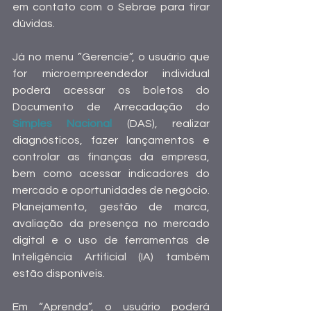
em contato com o Sebrae para tirar 
dúvidas.
Já no menu ”Gerencie”, o usuário que 
for microempreendedor individual 
poderá acessar os boletos do 
Documento de Arrecadação do 
Simples Nacional
 (DAS), realizar 
diagnósticos, fazer lançamentos e 
controlar as finanças da empresa, 
bem como acessar indicadores do 
mercado e oportunidades de negócio. 
Planejamento, gestão de marca, 
avaliação da presença no mercado 
digital e o uso de ferramentas de 
Inteligência Artificial (IA) também 
estão disponíveis.
Em “Aprenda”, o usuário poderá 