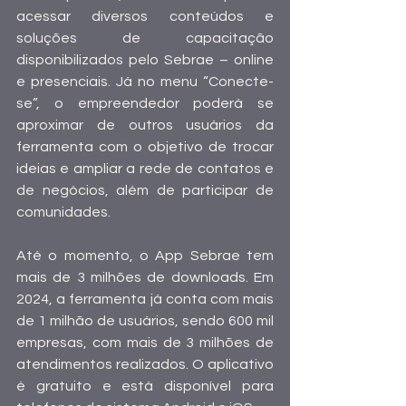
acessar diversos conteúdos e 
soluções de capacitação 
disponibilizados pelo Sebrae – online 
e presenciais. Já no menu “Conecte-
se”, o empreendedor poderá se 
aproximar de outros usuários da 
ferramenta com o objetivo de trocar 
ideias e ampliar a rede de contatos e 
de negócios, além de participar de 
comunidades.
Até o momento, o App Sebrae tem 
mais de 3 milhões de downloads. Em 
2024, a ferramenta já conta com mais 
de 1 milhão de usuários, sendo 600 mil 
empresas, com mais de 3 milhões de 
atendimentos realizados. O aplicativo 
é gratuito e está disponível para 