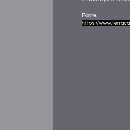
Fonte:
https://www.terrac