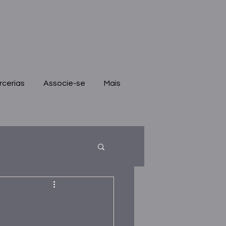
rcerias
Associe-se
Mais