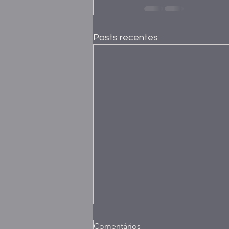
Posts recentes
Comentários