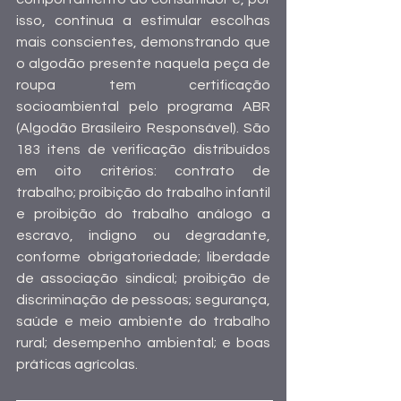
isso, continua a estimular escolhas 
mais conscientes, demonstrando que 
o algodão presente naquela peça de 
roupa tem certificação 
socioambiental pelo programa ABR 
(Algodão Brasileiro Responsável). São 
183 itens de verificação distribuídos 
em oito critérios: contrato de 
trabalho; proibição do trabalho infantil 
e proibição do trabalho análogo a 
escravo, indigno ou degradante, 
conforme obrigatoriedade; liberdade 
de associação sindical; proibição de 
discriminação de pessoas; segurança, 
saúde e meio ambiente do trabalho 
rural; desempenho ambiental; e boas 
práticas agrícolas.