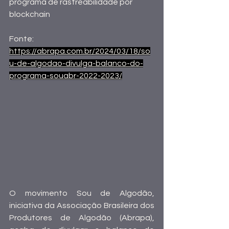
programa de rastreabilidade por 
blockchain
Fonte:
https://abrapa.com.br/2024/03/18/so
u-de-algodao-divulga-balanco-do-
programa-souabr-2022-2023/
O movimento Sou de Algodão, 
iniciativa da Associação Brasileira dos 
Produtores de Algodão (Abrapa), 