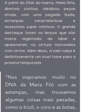
A partir do DNA da marca, Maria Rita, 
diretora criativa, idealizou peças 
atuais, com uma pegada fluida, 
estampas características e 
acessórios super criativos. O grande 
destaque foram os lenços que são 
marca registrada da label e 
apareceram na cintura misturados 
com cintos. Além disso, a saia calça é 
definitivamente um must have para a 
próxima temporada. 
“Nos inspiramos muito no 
DNA da Maria Filó com as 
estampas, mas trouxemos 
algumas coisas mais pesadas, 
como o tricô, o coro e as botas, 