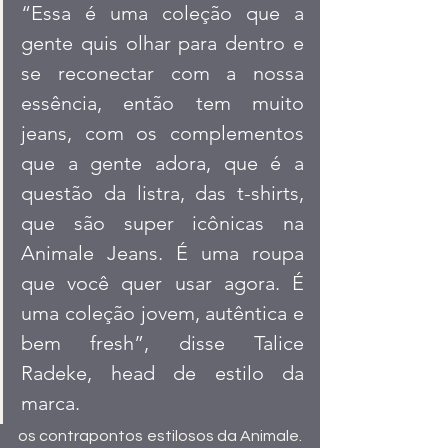
“Essa é uma coleção que a 
gente quis olhar para dentro e 
se reconectar com a nossa 
essência, então tem muito 
jeans, com os complementos 
que a gente adora, que é a 
questão da listra, das t-shirts, 
que são super icônicas na 
Animale Jeans. É uma roupa 
que você quer usar agora. É 
uma coleção jovem, autêntica e 
bem fresh”, disse Talice 
Radeke, head de estilo da 
marca. 
os contrapontos estilosos da Animale. 