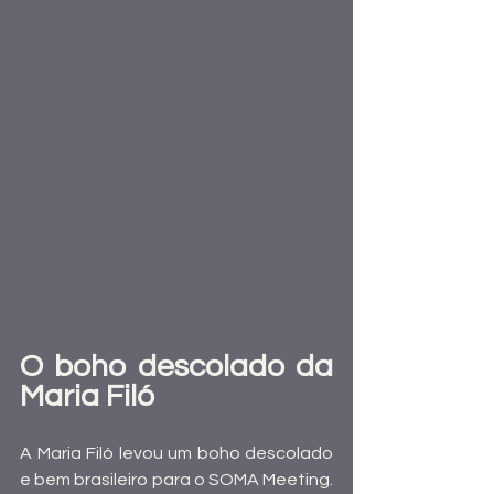
O boho descolado da 
Maria Filó
A Maria Filó levou um boho descolado 
e bem brasileiro para o SOMA Meeting. 