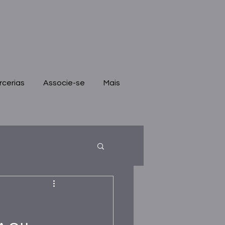
rcerias
Associe-se
Mais