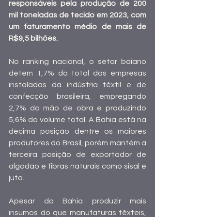
responsáveis pela produção de 200 
mil toneladas de tecido em 2023, com 
um faturamento médio de mais de 
R$9,5 bilhões.
No ranking nacional, o setor baiano 
detém 1,7% do total das empresas 
instaladas da indústria têxtil e de 
confecção brasileira, empregando 
2,7% da mão de obra e produzindo 
5,6% do volume total. A Bahia está na 
décima posição dentre os maiores 
produtores do Brasil, porém mantém a 
terceira posição de exportador de 
algodão e fibras naturais como sisal e 
juta.
Apesar da Bahia produzir mais 
insumos do que manufaturas têxteis, 