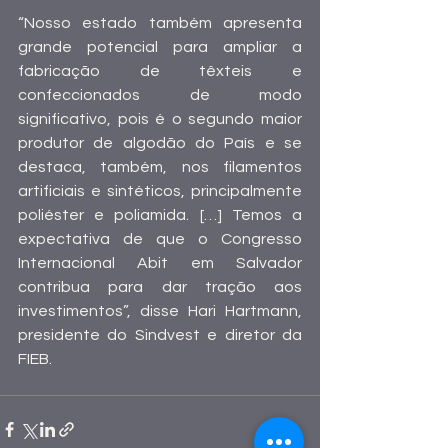
“Nosso estado também apresenta 
grande potencial para ampliar a 
fabricação de têxteis e 
confeccionados de modo 
significativo, pois é o segundo maior 
produtor de algodão do País e se 
destaca, também, nos filamentos 
artificiais e sintéticos, principalmente 
poliéster e poliamida. […] Temos a 
expectativa de que o Congresso 
Internacional Abit em Salvador 
contribua para dar tração aos 
investimentos”, disse Hari Hartmann, 
presidente do Sindvest e diretor da 
FIEB.