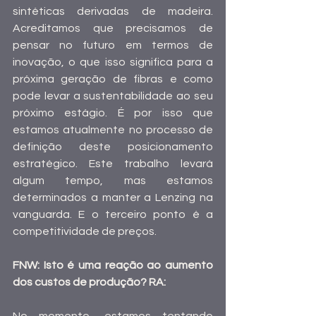
sintéticas derivadas de madeira. 
Acreditamos que precisamos de 
pensar no futuro em termos de 
inovação, o que isso significa para a 
próxima geração de fibras e como 
pode levar a sustentabilidade ao seu 
próximo estágio. É por isso que 
estamos atualmente no processo de 
definição deste posicionamento 
estratégico. Este trabalho levará 
algum tempo, mas estamos 
determinados a manter a Lenzing na 
vanguarda. E o terceiro ponto é a 
competitividade de preços.
FNW: Isto é uma reação ao aumento 
dos custos de produção? RA: