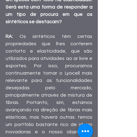
Será esta uma forma de responder a 
um tipo de procura em que os 
sintéticos se destacam?
RA: 
Os sintéticos têm certas 
propriedades que lhes conferem 
conforto e elasticidade, que são 
utilizados para atividades ao ar livre e 
esportes. Por isso, procuramos 
continuamente tornar o Lyocell mais 
relevante para as funcionalidades 
desejadas pelo mercado, 
principalmente através de mistura de 
fibras. Portanto, sim, estamos 
avançando na direção de fibras mais 
elásticas, mas haverá outras: temos 
um portfólio bastante rico de ideias 
inovadoras e o nosso objetivo é 