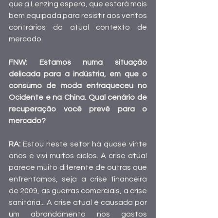
que a Lenzing espera, que estará mais 
bem equipada para resistir aos ventos 
contrários da atual contexto de 
mercado.
FNW: Estamos numa situação 
delicada para a indústria, em que o 
consumo de moda enfraqueceu no 
Ocidente e na China. Qual cenário de 
recuperação você prevê para o 
mercado?
RA: 
Estou neste setor há quase vinte 
anos e vivi muitos ciclos. A crise atual 
parece muito diferente de outras que 
enfrentamos, seja a crise financeira 
de 2009, as guerras comerciais, a crise 
sanitária... A crise atual é causada por 
um abrandamento nos gastos 