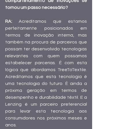
compartilhamento de inovações se 
tornou um passo necessário?
RA: 
Acreditamos que estamos 
perfeitamente posicionados em 
termos de inovação interna, mas 
também na procura de parceiros que 
possam ter desenvolvido tecnologias 
relevantes com quem possamos 
estabelecer parcerias. É com esta 
lógica que abordamos TreeToTextile. 
Acreditamos que esta tecnologia é 
uma tecnologia do futuro. É ainda a 
próxima geração em termos de 
desempenho e durabilidade têxtil. E a 
Lenzing é um parceiro preferencial 
para levar esta tecnologia aos 
consumidores nos próximos meses e 
anos.