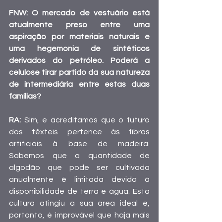
FNW: O mercado de vestuário está 
atualmente preso entre uma 
aspiração por materiais naturais e 
uma hegemonia de sintéticos 
derivados do petróleo. Poderá a 
celulose tirar partido da sua natureza 
de intermediária entre estas duas 
famílias?
RA: 
Sim, e acreditamos que o futuro 
dos têxteis pertence às fibras 
artificiais à base de madeira. 
Sabemos que a quantidade de 
algodão que pode ser cultivada 
anualmente é limitada devido à 
disponibilidade de terra e água. Esta 
cultura atingiu a sua área ideal e, 
portanto, é improvável que haja mais 