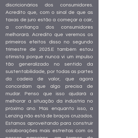
discricionários dos consumidores. 
Acredito que, com o sinal de que as 
taxas de juro estão a começar a cair, 
a confiança dos consumidores 
melhorará. Acredito que veremos os 
primeiros efeitos disso no segundo 
trimestre de 2025.E também estou 
otimista porque nunca vi um impulso 
tão generalizado no sentido da 
sustentabilidade, por todas as partes 
da cadeia de valor, que agora 
concordam que algo precisa de 
mudar. Penso que isso ajudará a 
melhorar a situação da indústria no 
próximo ano. Mas enquanto isso, a 
Lenzing não está de braços cruzados. 
Estamos aproveitando para construir 
colaborações mais estreitas com os 