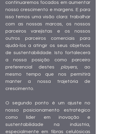
continuaremos focados em aumentar 
nosso crescimento e margens. E para 
isso temos uma visão clara: trabalhar 
com as nossas marcas, os nossos 
parceiros varejistas e os nossos 
outros parceiros comerciais para 
ajudá-los a atingir os seus objetivos 
de sustentabilidade. Isto fortalecerá 
a nossa posição como parceiro 
preferencial destes 
players
, ao 
mesmo tempo que nos permitirá 
manter a nossa trajetória de 
crescimento.
O segundo ponto é um ajuste no 
nosso posicionamento estratégico 
como líder em inovação e 
sustentabilidade na indústria, 
especialmente em fibras celulósicas 