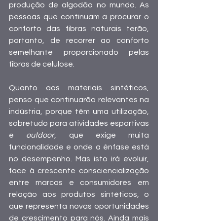
produção de algodão no mundo. As 
pessoas que continuam a procurar o 
conforto das fibras naturais terão, 
portanto, de recorrer ao conforto 
semelhante proporcionado pelas 
fibras de celulose.
Quanto aos materiais sintéticos, 
penso que continuarão relevantes na 
indústria, porque têm uma utilização, 
sobretudo para atividades esportivas 
e 
outdoor
, que exige muita 
funcionalidade e onde a ênfase está 
no desempenho. Mas isto irá evoluir, 
face à crescente consciencialização 
entre marcas e consumidores em 
relação aos produtos sintéticos, o 
que representa novas oportunidades 
de crescimento para nós. Ainda mais 