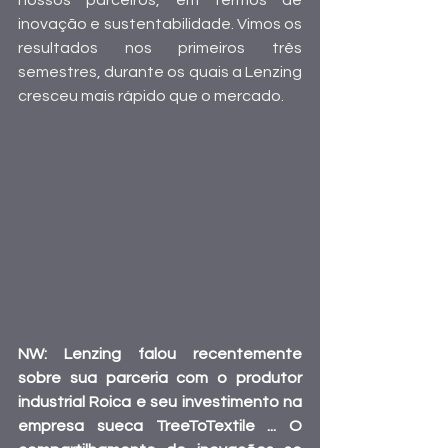
nossos parceiros, em termos de 
inovação e sustentabilidade. Vimos os 
resultados nos primeiros três 
semestres, durante os quais a Lenzing 
cresceu mais rápido que o mercado.
NW: Lenzing falou recentemente 
sobre sua parceria com o produtor 
industrial Roica e seu investimento na 
empresa sueca TreeToTextile ... O 