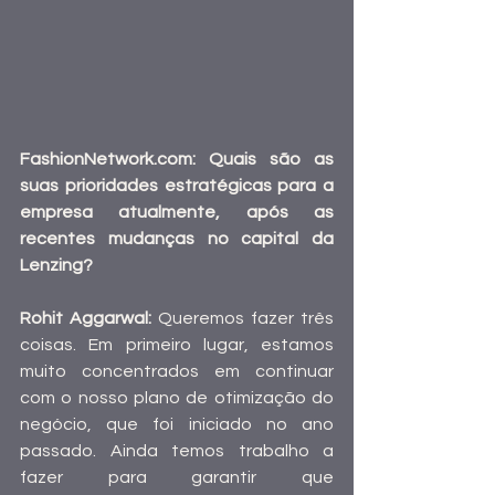
FashionNetwork.com
: Quais são as 
suas prioridades estratégicas para a 
empresa atualmente, após as 
recentes mudanças no capital da 
Lenzing?
Rohit Aggarwal: 
Queremos fazer três 
coisas. Em primeiro lugar, estamos 
muito concentrados em continuar 
com o nosso plano de otimização do 
negócio, que foi iniciado no ano 
passado. Ainda temos trabalho a 
fazer para garantir que 