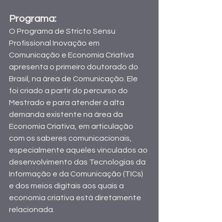
Programa: 
O Programa de Stricto Sensu 
Profissional Inovação em 
Comunicação e Economia Criativa 
apresenta o primeiro doutorado do 
Brasil, na área de Comunicação. Ele 
foi criado a partir do percurso do 
Mestrado e para atender à alta 
demanda existente na área da 
Economia Criativa, em articulação 
com os saberes comunicacionais, 
especialmente aqueles vinculados ao 
desenvolvimento das Tecnologias da 
Informação e da Comunicação (TICs) 
e dos meios digitais aos quais a 
economia criativa está diretamente 
relacionada.