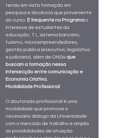
tendo em vista formação em 
pesquisa e docência que proveniente 
do curso. 
É frequente no Programa 
o 
interesse de estudantes da 
educação, T.I., sistema bancário, 
turismo, microempreendedores, 
gestão pública (executivo, legislativo 
e judiciário), além de ONGs 
que 
buscam a formação nessa 
intersecção entre comunicação e 
Economia Criativa.
Modalidade Profissional
O doutorado profissional é uma 
modalidade que promove o 
necessário diálogo da Universidade 
com o mercado de trabalho e amplia 
as possibilidades de atuação 