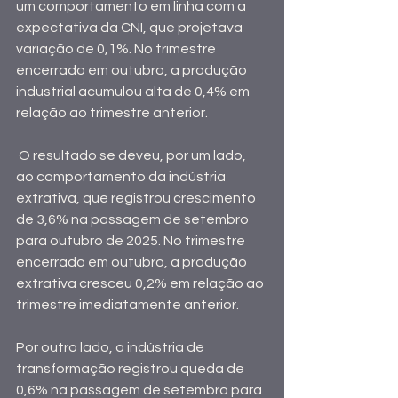
um comportamento em linha com a 
expectativa da CNI, que projetava 
variação de 0,1%. No trimestre 
encerrado em outubro, a produção 
industrial acumulou alta de 0,4% em 
relação ao trimestre anterior.
 O resultado se deveu, por um lado, 
ao comportamento da indústria 
extrativa, que registrou crescimento 
de 3,6% na passagem de setembro 
para outubro de 2025. No trimestre 
encerrado em outubro, a produção 
extrativa cresceu 0,2% em relação ao 
trimestre imediatamente anterior.
Por outro lado, a indústria de 
transformação registrou queda de 
0,6% na passagem de setembro para 