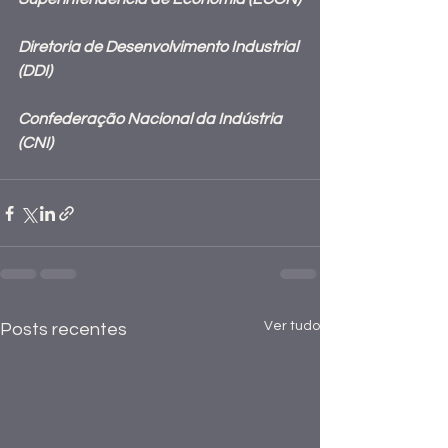
Diretoria de Desenvolvimento Industrial 
(DDI)
Confederação Nacional da Indústria 
(CNI)
Ver tudo
Posts recentes