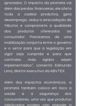
ignorados. O impacto da pirataria vai 
além das perdas financeiras; ele afeta 
toda a cadeia produtiva, gera 
desemprego, reduz a arrecadação de 
tributos e compromete a qualidade 
dos produtos oferecidos ao 
consumidor. Precisamos de uma 
mobilização conjunta entre o governo 
e o setor para que a legislação em 
vigor seja cumprida e para que 
controles mais rígidos sejam 
implementados”, comenta Edmundo 
Lima, diretor executivo da ABVTEX.  
Além dos impactos econômicos, a 
pirataria também coloca em risco a 
saúde e a segurança dos 
consumidores, uma vez que produtos 
falsificados podem não atender a 