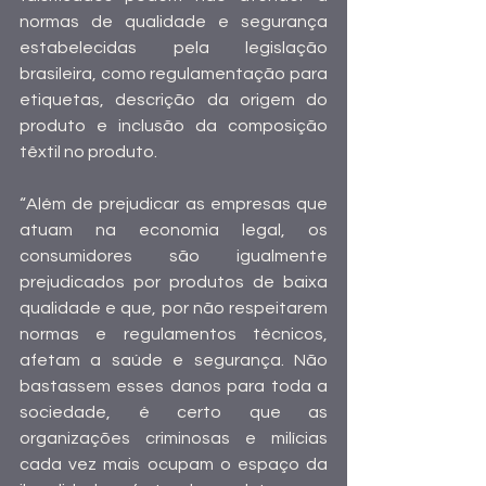
normas de qualidade e segurança 
estabelecidas pela legislação 
brasileira, como regulamentação para 
etiquetas, descrição da origem do 
produto e inclusão da composição 
têxtil no produto. 
“Além de prejudicar as empresas que 
atuam na economia legal, os 
consumidores são igualmente 
prejudicados por produtos de baixa 
qualidade e que, por não respeitarem 
normas e regulamentos técnicos, 
afetam a saúde e segurança. Não 
bastassem esses danos para toda a 
sociedade, é certo que as 
organizações criminosas e milícias 
cada vez mais ocupam o espaço da 