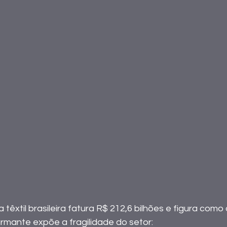
mante expõe a fragilidade do setor: 