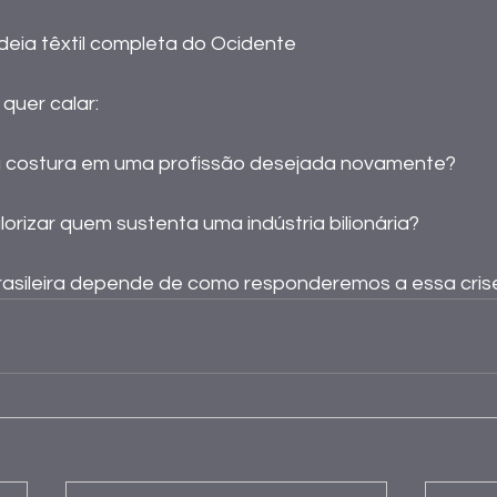
deia têxtil completa do Ocidente 
quer calar: 
 costura em uma profissão desejada novamente? 
lorizar quem sustenta uma indústria bilionária?
asileira depende de como responderemos a essa crise