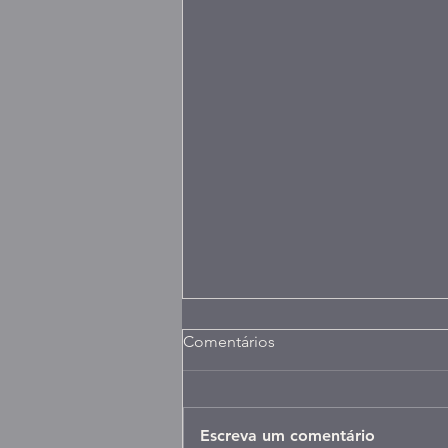
Comentários
Escreva um comentário