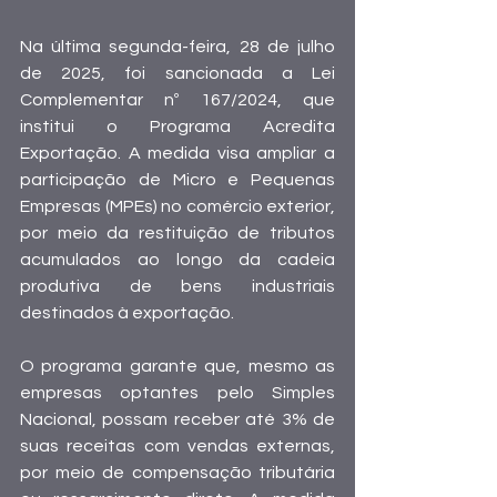
Na última segunda-feira, 28 de julho 
de 2025, foi sancionada a Lei 
Complementar nº 167/2024, que 
institui o Programa Acredita 
Exportação. A medida visa ampliar a 
participação de Micro e Pequenas 
Empresas (MPEs) no comércio exterior, 
por meio da restituição de tributos 
acumulados ao longo da cadeia 
produtiva de bens industriais 
destinados à exportação.
O programa garante que, mesmo as 
empresas optantes pelo Simples 
Nacional, possam receber até 3% de 
suas receitas com vendas externas, 
por meio de compensação tributária 