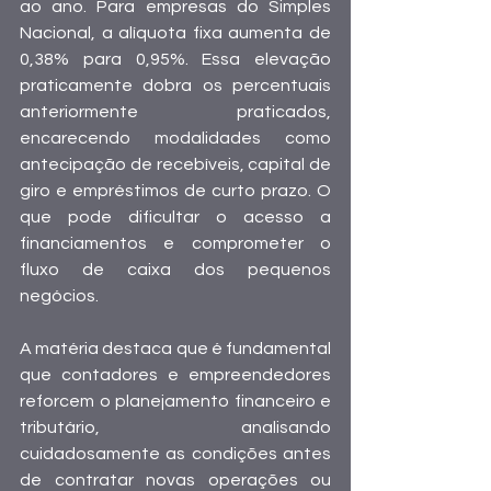
ao ano. Para empresas do Simples 
Nacional, a alíquota fixa aumenta de 
0,38% para 0,95%. Essa elevação 
praticamente dobra os percentuais 
anteriormente praticados, 
encarecendo modalidades como 
antecipação de recebíveis, capital de 
giro e empréstimos de curto prazo. O 
que pode dificultar o acesso a 
financiamentos e comprometer o 
fluxo de caixa dos pequenos 
negócios.
A matéria destaca que é fundamental 
que contadores e empreendedores 
reforcem o planejamento financeiro e 
tributário, analisando 
cuidadosamente as condições antes 
de contratar novas operações ou 