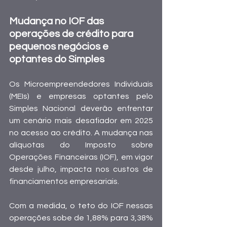
Mudança no IOF das 
operações de crédito para 
pequenos negócios e 
optantes do Simples
Os Microempreendedores Individuais 
(MEIs) e empresas optantes pelo 
Simples Nacional deverão enfrentar 
um cenário mais desafiador em 2025 
no acesso ao crédito. A mudança nas 
alíquotas do Imposto sobre 
Operações Financeiras (IOF), em vigor 
desde julho, impacta nos custos de 
financiamentos empresariais.
Com a medida, o teto do IOF nessas 
operações sobe de 1,88% para 3,38% 