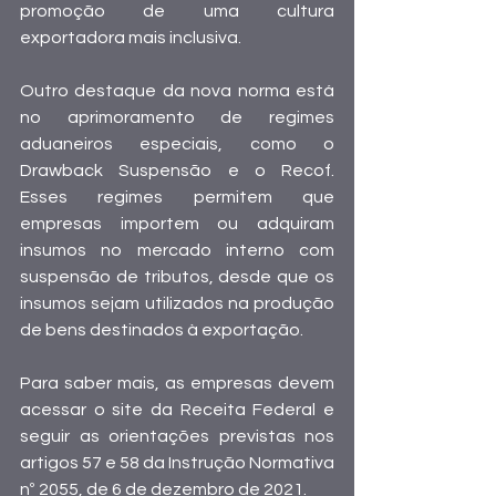
promoção de uma cultura 
exportadora mais inclusiva.
Outro destaque da nova norma está 
no aprimoramento de regimes 
aduaneiros especiais, como o 
Drawback Suspensão e o Recof. 
Esses regimes permitem que 
empresas importem ou adquiram 
insumos no mercado interno com 
suspensão de tributos, desde que os 
insumos sejam utilizados na produção 
de bens destinados à exportação.
Para saber mais, as empresas devem 
acessar o site da Receita Federal e 
seguir as orientações previstas nos 
artigos 57 e 58 da Instrução Normativa 
nº 2055, de 6 de dezembro de 2021.