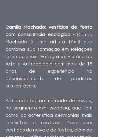
Camila Machado: vestidos de festa 
com consciência ecológica - 
Camila 
Machado é uma artista têxtil que 
combina sua formação em Relações 
Internacionais, Fotografia, História da 
Arte e Antropologia com mais de 15 
anos de experiência no 
desenvolvimento de produtos 
sustentáveis. 
A marca atua no mercado de noivas, 
no segmento mini wedding, que tem 
como característica cerimônias mais 
intimistas e criativas. Para criar 
vestidos de noiva e de festas, além de 