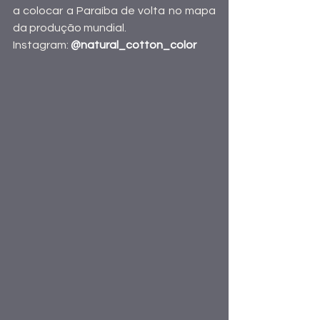
a colocar a Paraíba de volta no mapa 
da produção mundial.
Instagram: 
@natural_cotton_color