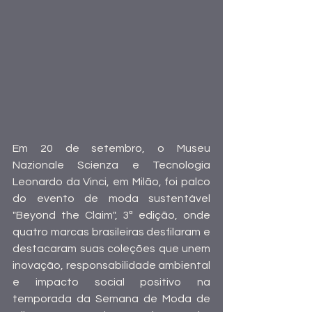
Em 20 de setembro, o Museu 
Nazionale Scienza e Tecnologia 
Leonardo da Vinci, em Milão, foi palco 
do evento de moda sustentável 
"Beyond the Claim", 3ª edição, onde 
quatro marcas brasileiras desfilaram e 
destacaram suas coleções que unem 
inovação, responsabilidade ambiental 
e impacto social positivo na 
temporada da Semana de Moda de 