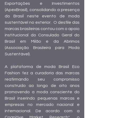
Exportações e Investimentos 
(ApexBrasil), consolidando a presença 
do Brasil neste evento de moda 
sustentável no exterior.  O desfile das 
marcas brasileiras contou com o apoio 
institucional do Consulado Geral do 
Brasil em Milão e da Abrimos 
(Associação Brasileira para Moda 
Sustentável).
A plataforma de moda Brasil Eco 
Fashion fez a curadoria das marcas 
reafirmando seu compromisso 
construído ao longo de oito anos 
promovendo a moda consciente do 
Brasil inserindo pequenas marcas e 
empresas no mercado nacional e 
internacional. De acordo com a 
Cognitive Market Research*, o 