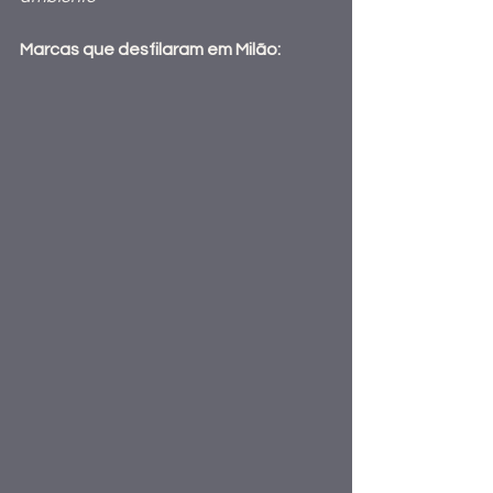
Marcas que desfilaram em Milão: