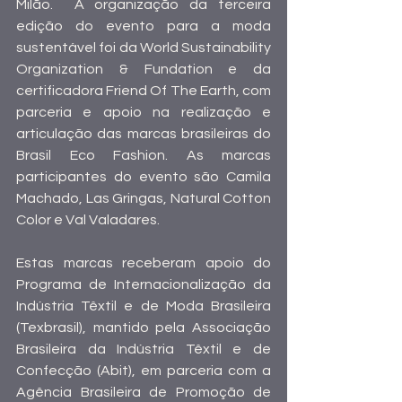
Milão.  A organização da terceira 
edição do evento para a moda 
sustentável foi da World Sustainability 
Organization & Fundation e da 
certificadora Friend Of The Earth, com 
parceria e apoio na realização e 
articulação das marcas brasileiras do 
Brasil Eco Fashion. As marcas 
participantes do evento são Camila 
Machado, Las Gringas, Natural Cotton 
Color e Val Valadares.
Estas marcas receberam apoio do 
Programa de Internacionalização da 
Indústria Têxtil e de Moda Brasileira 
(Texbrasil), mantido pela Associação 
Brasileira da Indústria Têxtil e de 
Confecção (Abit), em parceria com a 
Agência Brasileira de Promoção de 