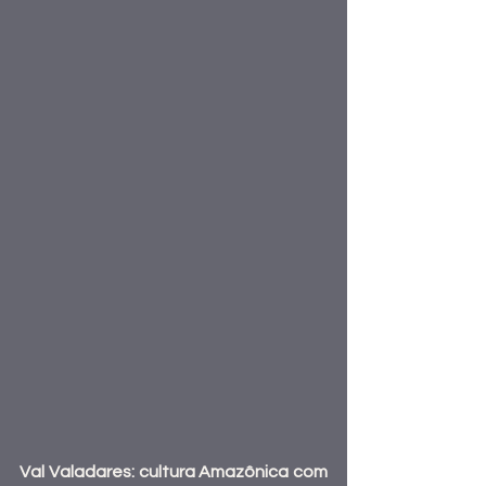
Val Valadares: cultura Amazônica com 