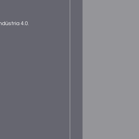
dústria 4.0. 