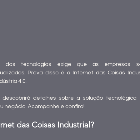
 das tecnologias exige que as empresas s
lizadas. Prova disso é a Internet das Coisas Industri
ústria 4.0.
 descobrirá detalhes sobre a solução tecnológica 
u negócio. Acompanhe e confira!
rnet das Coisas Industrial?