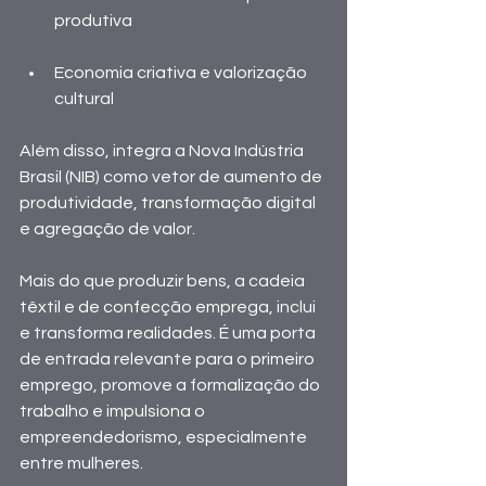
produtiva 
Economia criativa e valorização 
cultural
Além disso, integra a Nova Indústria 
Brasil (NIB) como vetor de aumento de 
produtividade, transformação digital 
e agregação de valor.
Mais do que produzir bens, a cadeia 
têxtil e de confecção emprega, inclui 
e transforma realidades. É uma porta 
de entrada relevante para o primeiro 
emprego, promove a formalização do 
trabalho e impulsiona o 
empreendedorismo, especialmente 
entre mulheres. 