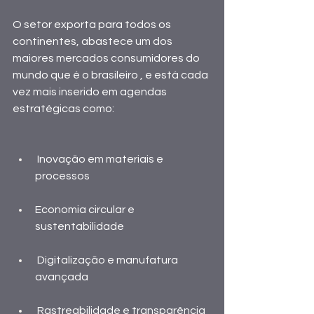
O setor exporta para todos os 
continentes, abastece um dos 
maiores mercados consumidores do 
mundo que é o brasileiro , e está cada 
vez mais inserido em agendas 
estratégicas como: 
 Inovação em materiais e 
processos 
Economia circular e 
sustentabilidade 
 Digitalização e manufatura 
avançada 
 Rastreabilidade e transparência 