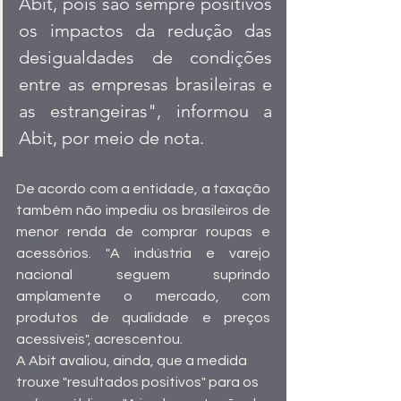
Abit, pois são sempre positivos 
os impactos da redução das 
desigualdades de condições 
entre as empresas brasileiras e 
as estrangeiras", informou a 
Abit, por meio de nota.
De acordo com a entidade, a taxação 
também não impediu os brasileiros de 
menor renda de comprar roupas e 
acessórios. "A indústria e varejo 
nacional seguem suprindo 
amplamente o mercado, com 
produtos de qualidade e preços 
acessíveis", acrescentou.
A Abit avaliou, ainda, que a medida 
trouxe "resultados positivos" para os 