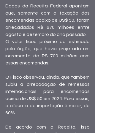
Dados da Receita Federal apontam 
que, somente com a taxação das 
encomendas abaixo de US$ 50, foram 
arrecadados R$ 670 milhões entre 
agosto e dezembro do ano passado.
O valor ficou próximo do estimado 
pelo órgão, 
que havia projetado um 
incremento de R$ 700 milhões com 
essas encomendas.
O Fisco observou, ainda, que também 
subiu a arrecadação de remessas 
internacionais para encomendas 
acima de US$ 50 em 2024. Para essas, 
a alíquota de importação é maior, de 
60%.
De acordo com a Receita, isso 