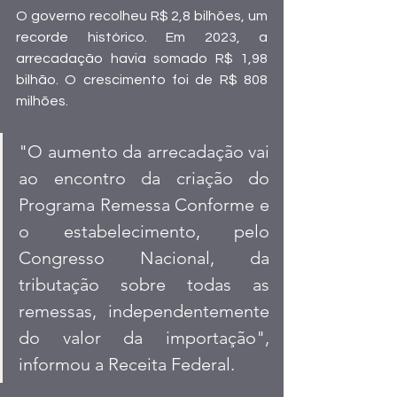
O governo recolheu R$ 2,8 bilhões, um 
recorde histórico. Em 2023, a 
arrecadação havia somado R$ 1,98 
bilhão. O crescimento foi de R$ 808 
milhões.
"O aumento da arrecadação vai 
ao encontro da criação do 
Programa Remessa Conforme e 
o estabelecimento, pelo 
Congresso Nacional, da 
tributação sobre todas as 
remessas, independentemente 
do valor da importação", 
informou a Receita Federal.