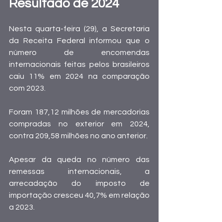
Resultado de 2024
Nesta quarta-feira (29), a Secretaria 
da Receita Federal
 informou que o 
número de encomendas 
internacionais feitas pelos brasileiros 
caiu 11% em 2024 na comparação 
com 2023.
Foram 187,12 milhões de mercadorias 
compradas no exterior em 2024, 
contra 209,58 milhões no ano anterior.
Apesar da queda no número das 
remessas internacionais, a 
arrecadação do imposto de 
importação cresceu 40,7% em relação 
a 2023.