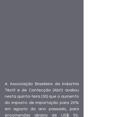
A Associação Brasileira da Indústria 
Têxtil e de Confecção (Abit) avaliou 
nesta quinta-feira (30) que o aumento 
do imposto de importação para 20% 
em agosto do ano passado, para 
encomendas abaixo de US$ 50, 