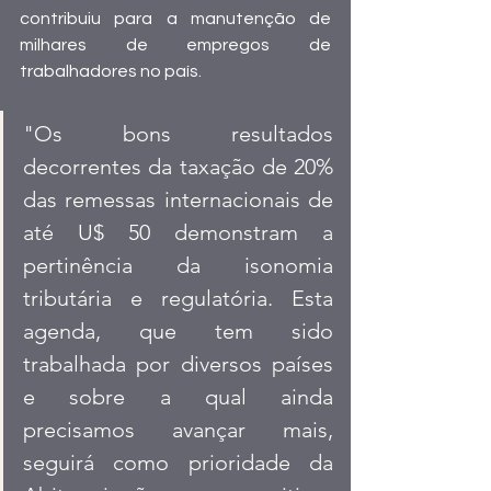
contribuiu para a manutenção de 
milhares de empregos de 
trabalhadores no país.
"Os bons resultados 
decorrentes da taxação de 20% 
das remessas internacionais de 
até U$ 50 demonstram a 
pertinência da isonomia 
tributária e regulatória. Esta 
agenda, que tem sido 
trabalhada por diversos países 
e sobre a qual ainda 
precisamos avançar mais, 
seguirá como prioridade da 