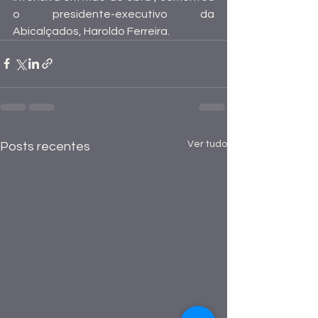
o presidente-executivo da 
Abicalçados, Haroldo Ferreira.
Ver tudo
Posts recentes