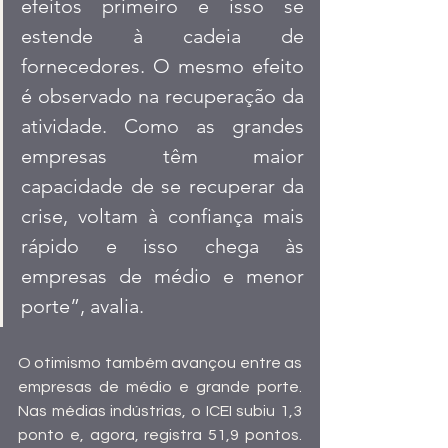
efeitos primeiro e isso se 
estende à cadeia de 
fornecedores. O mesmo efeito 
é observado na recuperação da 
atividade. Como as grandes 
empresas têm maior 
capacidade de se recuperar da 
crise, voltam à confiança mais 
rápido e isso chega às 
empresas de médio e menor 
porte”, avalia.
O otimismo também avançou entre as 
empresas de médio e grande porte. 
Nas médias indústrias, o ICEI subiu 1,3 
ponto e, agora, registra 51,9 pontos. 