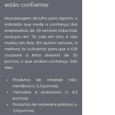
estão confiantes
Na passagem de julho para agosto, o 
indicador que mede a confiança dos 
empresários de 29 setores industriais 
avançou em 19, caiu em oito e não 
mudou em dois. Em quatro setores, a 
melhora foi suficiente para que o ICEI 
cruzasse a linha divisória de 50 
pontos, o que sinaliza confiança. São 
eles:
Produtos de minerais não-
metálicos (+ 5,3 pontos); 
Vestuário e acessórios (+ 4,2 
pontos);  
Produtos de material e plástico (+ 
3,9 pontos).  