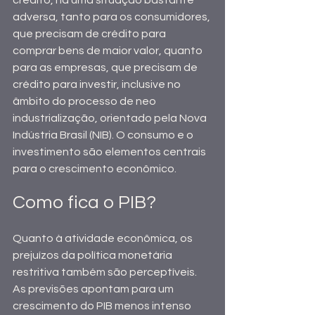
crédito, há uma situação bastante 
adversa, tanto para os consumidores, 
que precisam de crédito para 
comprar bens de maior valor, quanto 
para as empresas, que precisam de 
crédito para investir, inclusive no 
âmbito do processo de neo 
industrialização, orientado pela Nova 
Indústria Brasil (NIB). O consumo e o 
investimento são elementos centrais 
para o crescimento econômico.
Como fica o PIB?
Quanto à atividade econômica, os 
prejuízos da política monetária 
restritiva também são perceptíveis. 
As previsões apontam para um 
crescimento do PIB menos intenso 