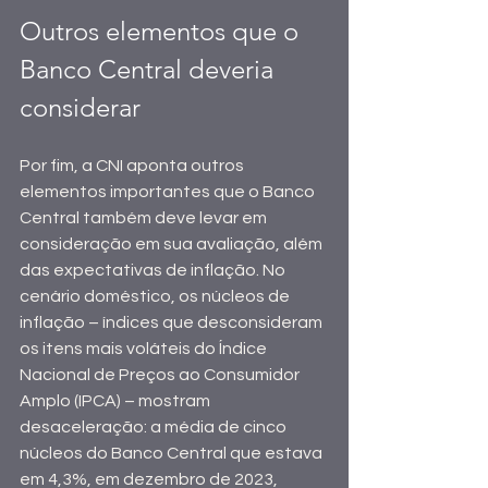
Outros elementos que o 
Banco Central deveria 
considerar
Por fim, a CNI aponta outros 
elementos importantes que o Banco 
Central também deve levar em 
consideração em sua avaliação, além 
das expectativas de inflação. No 
cenário doméstico, os núcleos de 
inflação – índices que desconsideram 
os itens mais voláteis do Índice 
Nacional de Preços ao Consumidor 
Amplo (IPCA) – mostram 
desaceleração: a média de cinco 
núcleos do Banco Central que estava 
em 4,3%, em dezembro de 2023, 