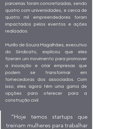
parcerias foram concretizadas, sendo 
quatro com universidades, e cerca de 
quatro mil empreendedores foram 
impactados pelos eventos e ações 
realizados.
Murillo de Souza Magalhães, executivo 
do Sindicato, explicou que eles 
fizeram um movimento para promover 
a inovação e criar empresas que 
podem se transformar em 
fornecedoras dos associados. Com 
isso, eles agora têm uma gama de 
opções para oferecer para a 
construção civil.
 “Hoje temos startups que 
treinam mulheres para trabalhar 