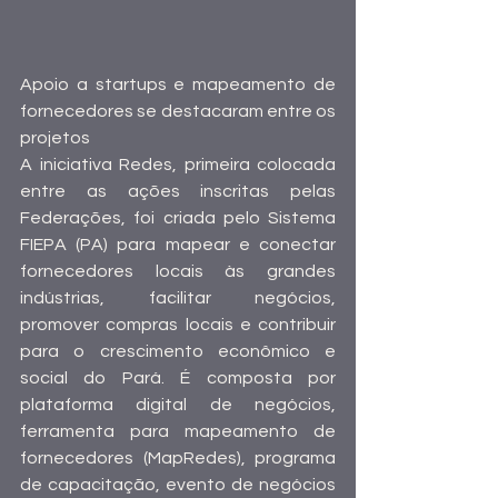
Apoio a startups e mapeamento de 
fornecedores se destacaram entre os 
projetos 
A iniciativa Redes, primeira colocada 
entre as ações inscritas pelas 
Federações, foi criada pelo Sistema 
FIEPA (PA) para mapear e conectar 
fornecedores locais às grandes 
indústrias, facilitar negócios, 
promover compras locais e contribuir 
para o crescimento econômico e 
social do Pará. É composta por 
plataforma digital de negócios, 
ferramenta para mapeamento de 
fornecedores (MapRedes), programa 
de capacitação, evento de negócios 