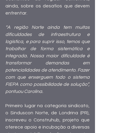
ainda, sobre os desafios que devem 
enfrentar.
“A região Norte ainda tem muitas 
dificuldades de infraestrutura e 
logística, e para suprir isso, temos que 
trabalhar de forma sistemática e 
integrada. Nossa maior dificuldade é 
transformar demandas em 
potencialidades de atendimento. Fazer 
com que enxerguem todo o sistema 
FIEPA como possibilidade de solução”, 
pontuou Carolina. 
Primeiro lugar na categoria sindicato, 
o Sinduscon Norte, de Londrina (PR), 
inscreveu o Construhub, projeto que 
oferece apoio e incubação a diversas 