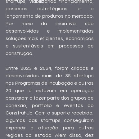
startups, viabilizando financiamento, 
parcerias estratégicas e o 
lançamento de produtos no mercado. 
Por meio da iniciativa, são 
desenvolvidas e implementadas 
soluções mais eficientes, econômicas 
e sustentáveis em processos de 
construção.  
Entre 2023 e 2024, foram criadas e 
desenvolvidas mais de 35 startups 
nos Programas de Incubação e outras 
20 que já estavam em operação 
passaram a fazer parte dos grupos de 
conexão, portfólio e eventos do 
Construhub. Com o suporte recebido, 
algumas das startups conseguiram 
expandir a atuação para outras 
regiões do estado. Além disso, dez 