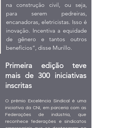
na construção civil, ou seja, 
para serem pedreiras, 
encanadoras, eletricistas. Isso é 
inovação. Incentiva a equidade 
de gênero e tantos outros 
benefícios”, disse Murillo.
Primeira edição teve 
mais de 300 iniciativas 
inscritas   
O prêmio Excelência Sindical é uma 
iniciativa da CNI, em parceria com as 
Federações de indústria, que 
reconhece federações e sindicatos 