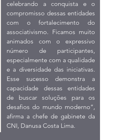
celebrando a conquista e o 
compromisso dessas entidades 
com o fortalecimento do 
associativismo. Ficamos muito 
animados com o expressivo 
número de participantes, 
especialmente com a qualidade 
e a diversidade das iniciativas. 
Esse sucesso demonstra a 
capacidade dessas entidades 
de buscar soluções para os 
desafios do mundo moderno”, 
afirma a chefe de gabinete da 
CNI, Danusa Costa Lima.