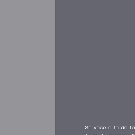
Se você é fã de to