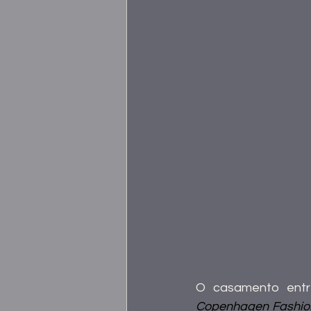
Copenhagen Fashi