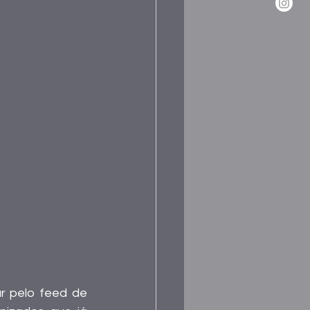
r pelo feed de 