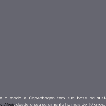
on Week
, desde o seu surgimento há mais de 10 anos, 