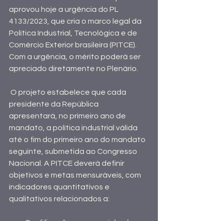
aprovou hoje a urgência do PL 
4133/2023, que cria o marco legal da 
Política Industrial, Tecnológica e de 
Comércio Exterior brasileira (PITCE). 
Com a urgência, o mérito poderá ser 
apreciado diretamente no Plenário.
 O projeto estabelece que cada 
presidente da República 
apresentará, no primeiro ano de 
mandato, a política industrial válida 
até o fim do primeiro ano do mandato 
seguinte, submetida ao Congresso 
Nacional. A PITCE deverá definir 
objetivos e metas mensuráveis, com 
indicadores quantitativos e 
qualitativos relacionados a: