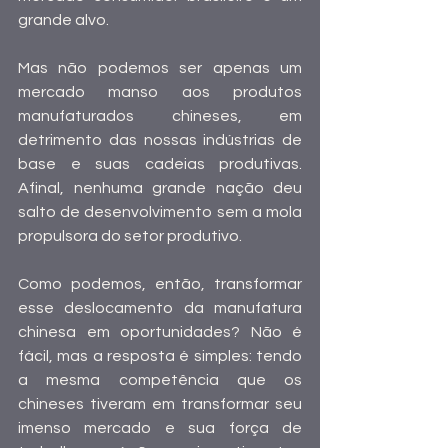
grande alvo.
Mas não podemos ser apenas um 
mercado manso aos produtos 
manufaturados chineses, em 
detrimento das nossas indústrias de 
base e suas cadeias produtivas. 
Afinal, nenhuma grande nação deu 
salto de desenvolvimento sem a mola 
propulsora do setor produtivo.
Como podemos, então, transformar 
esse deslocamento da manufatura 
chinesa em oportunidades? Não é 
fácil, mas a resposta é simples: tendo 
a mesma competência que os 
chineses tiveram em transformar seu 
imenso mercado e sua força de 