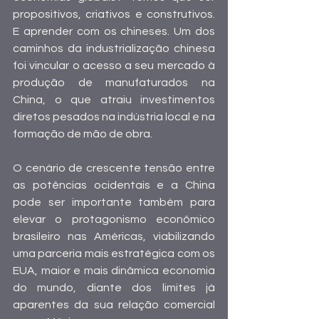
propositivos, criativos e construtivos. 
E aprender com os chineses. Um dos 
caminhos da industrialização chinesa 
foi vincular o acesso a seu mercado à 
produção de manufaturados na 
China, o que atraiu investimentos 
diretos pesados na indústria local e na 
formação de mão de obra.
O cenário de crescente tensão entre 
as potências ocidentais e a China 
pode ser importante também para 
elevar o protagonismo econômico 
brasileiro nas Américas, viabilizando 
uma parceria mais estratégica com os 
EUA, maior e mais dinâmica economia 
do mundo, diante dos limites já 
aparentes da sua relação comercial 