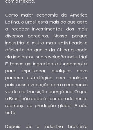
com o México.
Como maior economia da América 
Latina, o Brasil está mais do que apto 
a receber investimentos dos mais 
diversos parceiros. Nosso parque 
industrial é muito mais sofisticado e 
eficiente do que o da China quando 
ela implantou sua revolução industrial. 
E temos um ingrediente fundamental 
para impulsionar qualquer nova 
parceria estratégica com qualquer 
país: nossa vocação para a economia 
verde e a transição energética. O que 
o Brasil não pode é ficar parado nesse 
rearranjo da produção global. E não 
está.
Depois de a indústria brasileira 