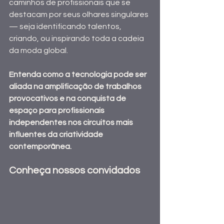
caminhos de profissionais que se 
destacam por seus olhares singulares 
— seja identificando talentos, 
criando, ou inspirando toda a cadeia 
da moda global.
Entenda como a tecnologia pode ser 
aliada na amplificação de trabalhos 
provocativos e na conquista de 
espaço para profissionais 
independentes nos circuitos mais 
influentes da criatividade 
contemporânea.
Conheça nossos convidados